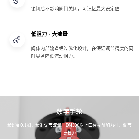
锁闭后不影响阀门关闭，可记忆最大设定值
低阻力 · 大流量
阀体内部流道经过优化设计，在保证调节精度的同
时显著降低流动阻力。
数字手轮
精确到0.1圈，精准调节流量。DN300以上口径配备加力杆，调节
更省力