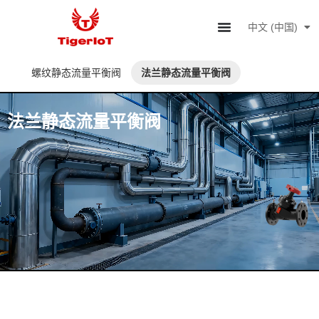
中文 (中国)
English
螺纹静态流量平衡阀
法兰静态流量平衡阀
法兰静态流量平衡阀