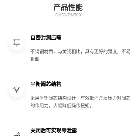
产品性能
DN50-DN500
自密封测压嘴
不锈钢材质，与黄铜相比，具有更好的强度，不易
折断
平衡阀芯结构
采用平衡阀芯结构设计，有效抵消介质压力对阀芯
的作用力，大幅降低操作扭矩。
关闭后可实现零泄露