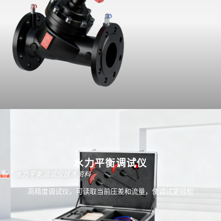
水力平衡调试仪
水力平衡调试仪技术资料
高精度调试仪，可读取当前压差和流量，使调试更轻松