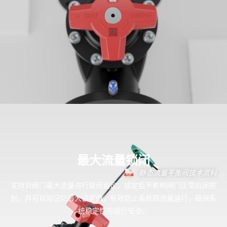
最大流量锁闭
静态流量平衡阀技术资料
支持对阀门最大流量进行锁闭设定，锁定后不影响阀门正常启闭控
制，并可自动记忆最大设定值，有效防止系统超流量运行，确保系
统稳定性与运行安全。