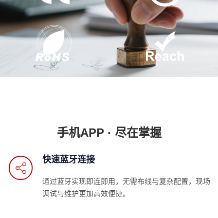
手机APP · 尽在掌握
快速蓝牙连接
通过蓝牙实现即连即用，无需布线与复杂配置，现场
调试与维护更加高效便捷。