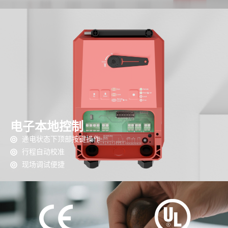
电子本地控制
通电状态下顶部按键操作
行程自动校准
现场调试便捷