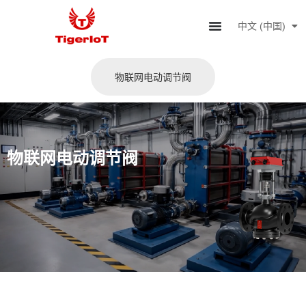
中文 (中国)
English
物联网电动调节阀
物联网电动调节阀