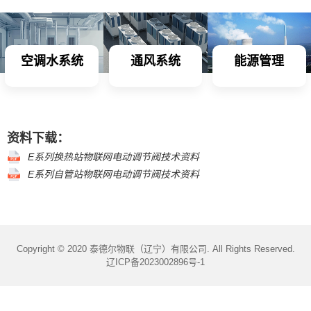
空调水系统
通风系统
能源管理
资料下载：
E系列换热站物联网电动调节阀技术资料
E系列自管站物联网电动调节阀技术资料
Copyright © 2020 泰德尔物联（辽宁）有限公司. All Rights Reserved.
辽ICP备2023002896号-1