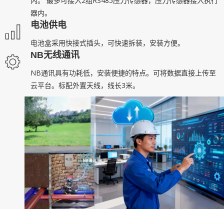
内。 最多可接入2组RS485压力传感器，压力传感器接入执行
器内。
电池供电
电池盒采用快接式插头，可快速拆装，安装方便。
NB无线通讯
NB通讯具有功耗低，安装便捷的特点。可将数据直接上传至
云平台。标配外置天线，线长3米。