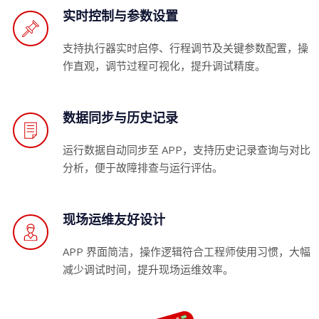
实时控制与参数设置
支持执行器实时启停、行程调节及关键参数配置，操
作直观，调节过程可视化，提升调试精度。
数据同步与历史记录
运行数据自动同步至 APP，支持历史记录查询与对比
分析，便于故障排查与运行评估。
现场运维友好设计
APP 界面简洁，操作逻辑符合工程师使用习惯，大幅
减少调试时间，提升现场运维效率。