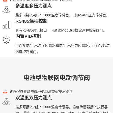
多温度多压力测点
最多可接入4组PT1000温度传感器、8组RS485压力传感器。
RS485远程控制
具有RS485通讯接口，可通过ModBus协议远程控制阀门。
内置PID控制
可连接供/回水温度传感器和供/回水压力传感器，可直接通过
温度控制阀门。
电池型物联网电动调节阀
E系列自管站物联网电动调节阀技术资料
双温度双压力测点
最多可接入2组PT1000温度传感器，温度传感器接入执行器