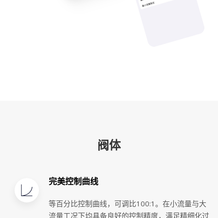
阀体
完美控制曲线
等百分比控制曲线，可调比100:1。在小流量与大
流量工况下均具备良好的控制精度，满足精细化过