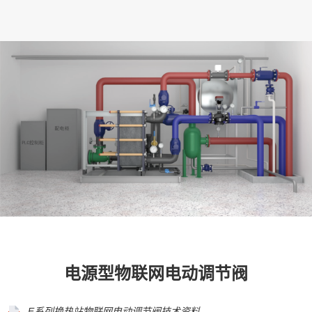
电源型物联网电动调节阀
E系列换热站物联网电动调节阀技术资料