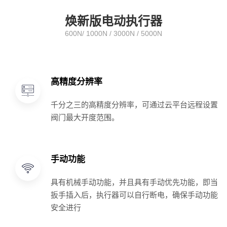
焕新版电动执行器
600N/ 1000N / 3000N / 5000N
高精度分辨率
千分之三的高精度分辨率，可通过云平台远程设置
阀门最大开度范围。
手动功能
具有机械手动功能，并且具有手动优先功能，即当
扳手插入后，执行器可以自行断电，确保手动功能
安全进行