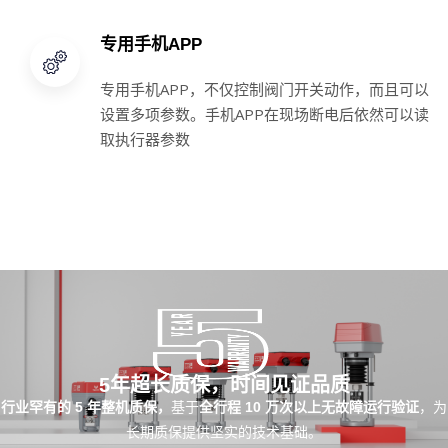
专用手机APP
专用手机APP，不仅控制阀门开关动作，而且可以
设置多项参数。手机APP在现场断电后依然可以读
取执行器参数
5年超长质保，时间见证品质
行业罕有的 5 年整机质保，
基于
全行程 10 万次以上无故障运行验证
，为
长期质保提供坚实的技术基础。