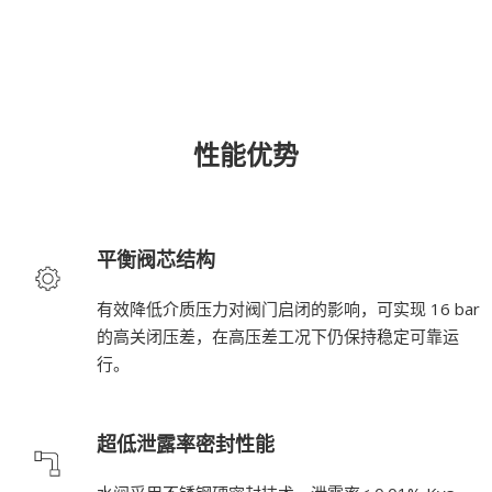
性能优势
平衡阀芯结构
有效降低介质压力对阀门启闭的影响，可实现 16 bar
的高关闭压差，在高压差工况下仍保持稳定可靠运
行。
超低泄露率密封性能